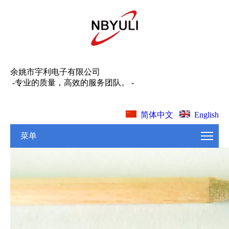
余姚市宇利电子有限公司
-专业的质量，高效的服务团队。 -
English
简体中文
菜单