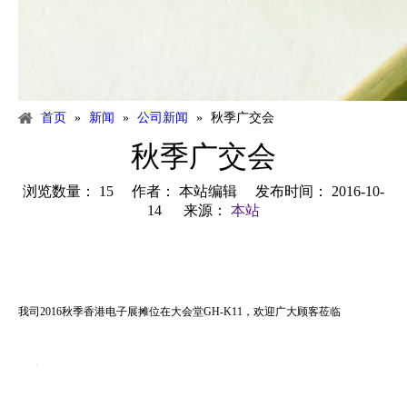
首页
»
新闻
»
公司新闻
»
秋季广交会
秋季广交会
浏览数量：
15
作者： 本站编辑 发布时间： 2016-10-
14 来源：
本站
我司2016秋季香港电子展摊位在大会堂GH-K11，欢迎广大顾客莅临